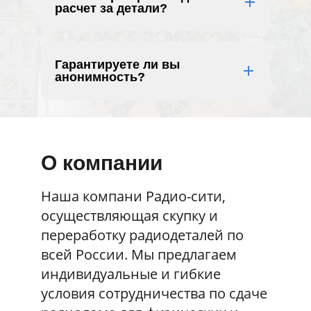
расчет за детали?
Гарантируете ли вы
анонимность?
О компании
Наша компани Радио-сити,
осуществляющая скупку и
переработку радиодеталей по
всей России. Мы предлагаем
индивидуальные и гибкие
условия сотрудничества по сдаче