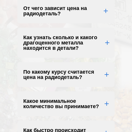
От чего зависит цена на
радиодеталь?
Как узнать сколько и какого
драгоценного металла
находится в детали?
По какому курсу считается
цена на радиодеталь?
Какое минимальное
количество вы принимаете?
Как быстро происходит