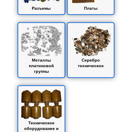
Разъемы
Платы
Металлы
Серебро
платиновой
техническое
группы
Техническое
оборудование и