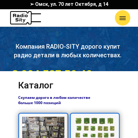
➢ Омск, ул. 70 лет Октября, д 14
Компания RADIO-SITY дорого купит
радио детали в любых количествах.
8 904 587 56 46
Каталог
Скупаем дорого в любом количестве
больше 1000 позиций