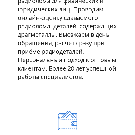
радиолома для физических и
юридических лиц. Проводим
онлайн-оценку сдаваемого
радиолома, деталей, содержащих
драгметаллы. Выезжаем в день
обращения, расчёт сразу при
приёме радиодеталей.
Персональный подход к оптовым
клиентам. Более 20 лет успешной
работы специалистов.