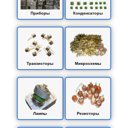
Приборы
Конденсаторы
Транзисторы
Микросхемы
Лампы
Резисторы