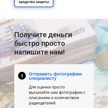
средства защиты
Получите деньги
быстро просто
напишите нам!
Отправить фотографию
1
специалисту
Для оценки просто
высылайте нам фотографию с
описанием и количеством
радиодеталей