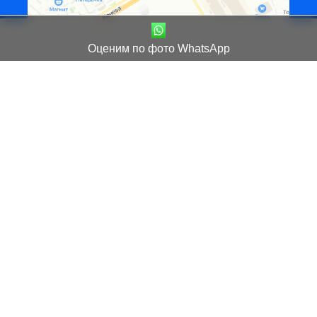
Оценим по фото WhatsApp