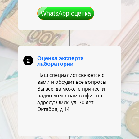
WhatsApp оценка
Оценка эксперта
2
лаборатории
Наш специалист свяжется с
вами и обсудит все вопросы,
Вы всегда можете принести
радио лом к нам в офис по
адресу: Омск, ул. 70 лет
Октября, д 14