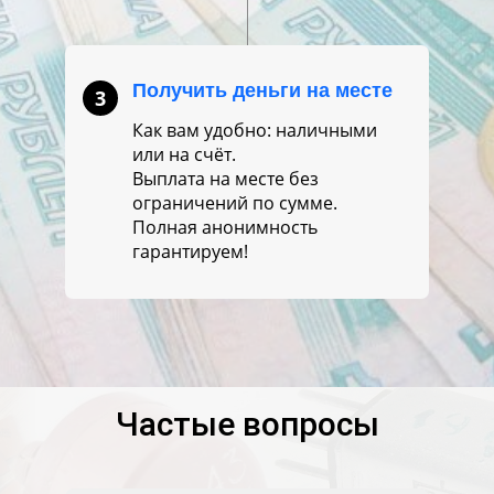
Получить деньги на месте
3
Как вам удобно: наличными
или на счёт.
Выплата на месте без
ограничений по сумме.
Полная анонимность
гарантируем!
Частые вопросы